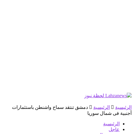
الرئيسية
الرئيسية
دمشق تنتقد سماح واشنطن باستثمارات
أجنبية فى شمال سوريا
الرئيسية
عاجل