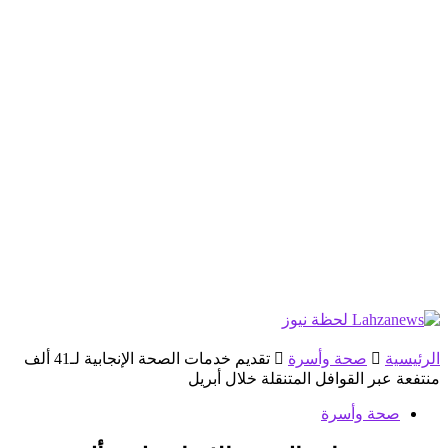
الرئيسية
صحة وأسرة
تقديم خدمات الصحة الإنجابية لـ41 ألف
منتفعة عبر القوافل المتنقلة خلال أبريل
صحة وأسرة