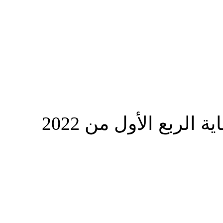
المزيد