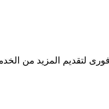
ورى لتقديم المزيد من الخدما
شارك