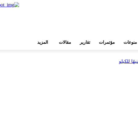
منوعات
مؤتمرات
تقارير
مقالات
المزيد