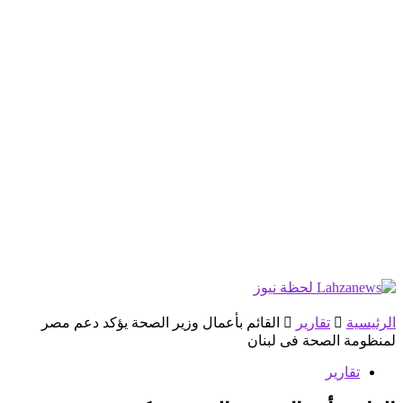
الرئيسية
تقارير
القائم بأعمال وزير الصحة يؤكد دعم مصر
لمنظومة الصحة فى لبنان
تقارير