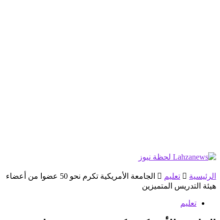
الرئيسية
تعليم
الجامعة الأمريكية تكرم نحو 50 عضوا من أعضاء
هيئة التدريس المتميزين
تعليم