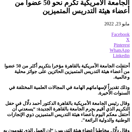
الجامعة الأمريكية تكرم نحو 50 عضوا من
أعضاء هيئة التدريس المتميزين
مايو 23, 2022
Facebook
X
Pinterest
WhatsApp
Linkedin
أحتفلت الجامعة الأمريكية بالقاهرة مؤخرا بتكريم أكثر من 50 عضوا
من أعضاء هيئة التدريس المتميزين الحائزين على جوائز محلية
وعالمية.
وذلك تقديراً لإسهاماتهم الهامة في المجالات العلمية المختلفة في
السنوات الأخيرة.
وقال رئيس الجامعة الأمريكية بالقاهرة الدكتور أحمد دلّال في حفل
التكريم الذي أقيم بحرم الجامعة بالقاهرة الجديدة: “يسعدني أن
أحتفل معكم اليوم بأعضاء هيئة التدريس المتميزين ذوي الإنجازات
الوطنية والدولية الرائعة”.
وقال دلّال مخاطبا أعضاء هيئة التدريس: “إن العمل الذي تقومون به