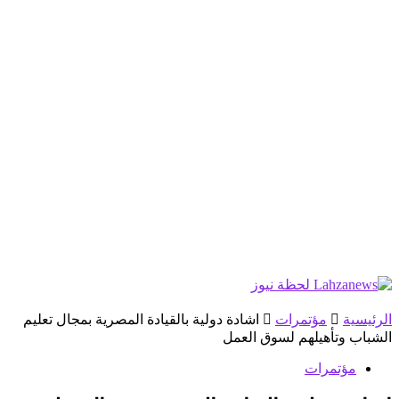
الرئيسية
مؤتمرات
اشادة دولية بالقيادة المصرية بمجال تعليم
الشباب وتأهيلهم لسوق العمل
مؤتمرات