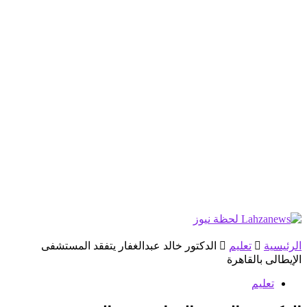
الرئيسية
تعليم
الدكتور خالد عبدالغفار يتفقد المستشفى
الإيطالى بالقاهرة
تعليم