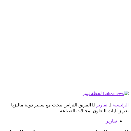
الرئيسية
تقارير
الفريق التراس يبحث مع سفير دولة ماليزيا
تعزيز آليات التعاون بمجالات الصناعة...
تقارير