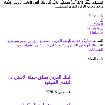
السنوات العشر الأولى من تشغيلها، علاوة على ذلك، التزم الجانب الروسي بإنشاء
مرفق لتخزين الوقود النووي المستهلك.
Facebook
X
Pinterest
WhatsApp
Linkedin
السابق
مشاركة فعالة للهيئة العربية للتصنيع بمؤتمر مصر تستطيع
التالي
بنك أبوظبى التجارى يقدم أعلى عائد على الشهادات و
الحسابات
ذات الصلة
البنك العربي يطلق حملة الاسترداد
النقدي الصيفية
أغسطس 6, 2026