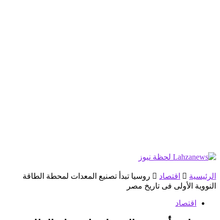
الرئيسية
اقتصاد
روسيا تبدأ تصنيع المعدات لمحطة الطاقة
النووية الأولى فى تاريخ مصر
اقتصاد