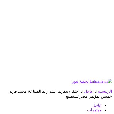
الرئيسية
عاجل
احتفاء بتكريم اسم رائد الصناعة محمد فريد
خميس بمؤتمر مصر تستطيع
عاجل
مؤتمرات