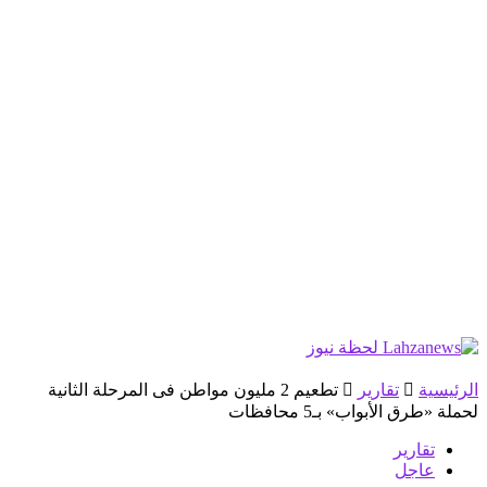
الرئيسية
تقارير
تطعيم 2 مليون مواطن فى المرحلة الثانية
لحملة «طرق الأبواب» بـ5 محافظات
تقارير
عاجل