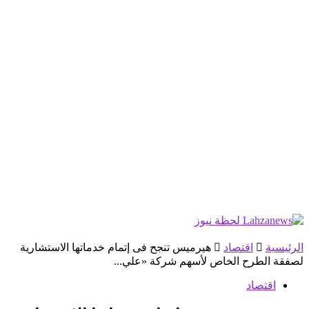
الرئيسية
اقتصاد
هيرميس تنجح فى إتمام خدماتها الاستشارية
لصفقة الطرح الخاص لأسهم شركة «علي...
اقتصاد