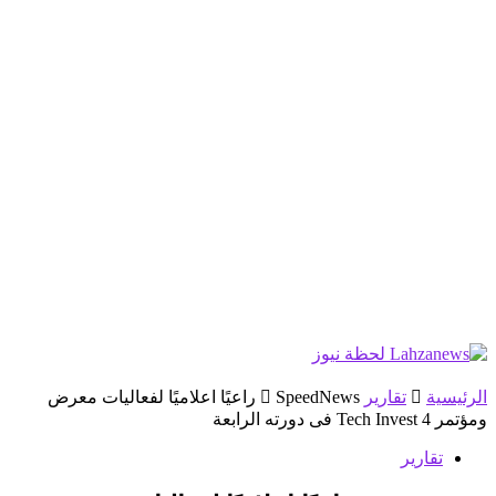
الرئيسية
تقارير
SpeedNews راعيًا اعلاميًا لفعاليات معرض
ومؤتمر 4 Tech Invest فى دورته الرابعة
تقارير