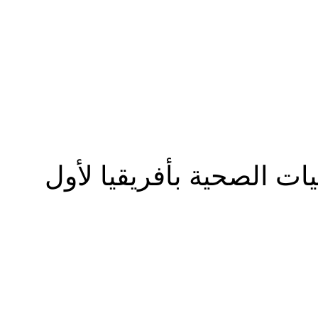
المزيد
ط جميع الإمكانيات الصحية بأفريقيا لأول