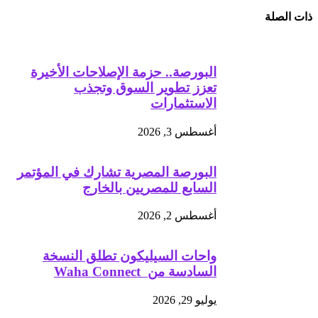
ذات الصلة
البورصة.. حزمة الإصلاحات الأخيرة
تعزز تطوير السوق وتجذب
الاستثمارات
أغسطس 3, 2026
البورصة المصرية تشارك في المؤتمر
السابع للمصريين بالخارج
أغسطس 2, 2026
واحات السيليكون تطلق النسخة
السادسة من Waha Connect
يوليو 29, 2026