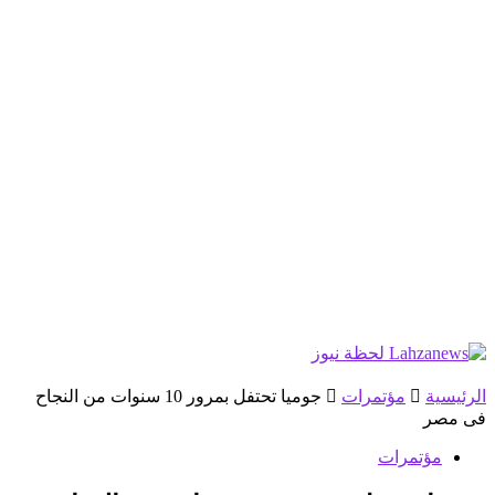
الرئيسية
مؤتمرات
جوميا تحتفل بمرور 10 سنوات من النجاح
فى مصر
مؤتمرات