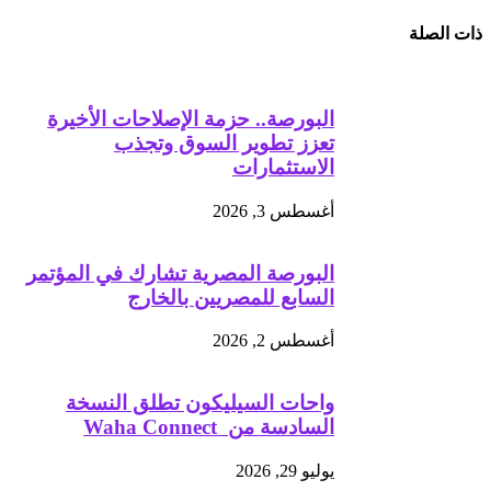
ذات الصلة
البورصة.. حزمة الإصلاحات الأخيرة
تعزز تطوير السوق وتجذب
الاستثمارات
أغسطس 3, 2026
البورصة المصرية تشارك في المؤتمر
السابع للمصريين بالخارج
أغسطس 2, 2026
واحات السيليكون تطلق النسخة
السادسة من Waha Connect
يوليو 29, 2026