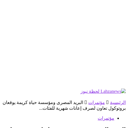
الرئيسية
مؤتمرات
البريد المصرى ومؤسسة حياة كريمة يوقعان
بروتوكول تعاون لصرف إعانات شهرية للفئات...
مؤتمرات