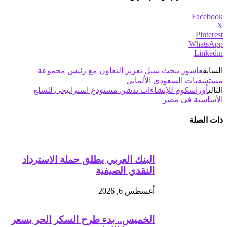
Facebook
X
Pinterest
WhatsApp
Linkedin
السابق
عاشور يبحث سبل تعزيز التعاون مع رئيس مجموعة
مستشفيات السعودى الألمانى
التالي
أوراسكوم للإنشاءات تدشن مستودع استراتيجى للسلع
الأساسية فى مصر
ذات الصلة
البنك العربي يطلق حملة الاسترداد
النقدي الصيفية
أغسطس 6, 2026
الخميس.. بدء طرح السكر الحر بسعر