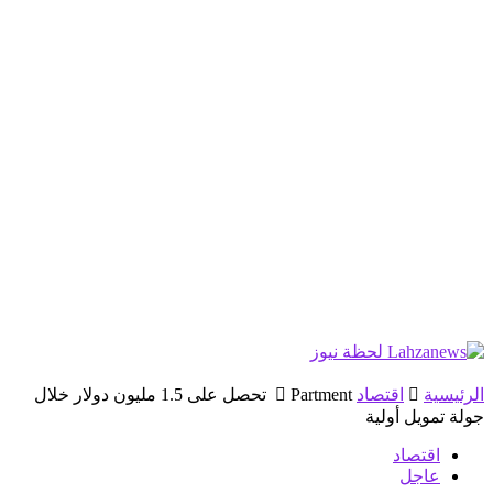
الرئيسية
اقتصاد
Partment تحصل على 1.5 مليون دولار خلال
جولة تمويل أولية
اقتصاد
عاجل