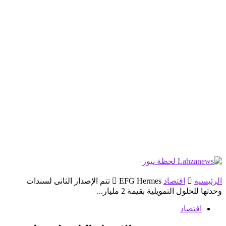
الرئيسية
اقتصاد
EFG Hermes تتم الإصدار الثانى لسندات
وحدتها للحلول التمويلية بقيمة 2 مليار...
اقتصاد