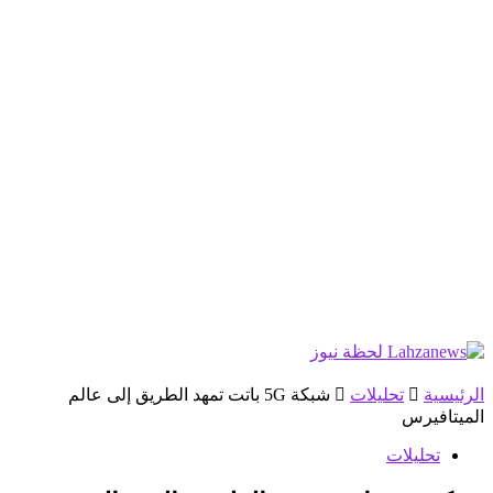
الرئيسية
تحليلات
شبكة 5G باتت تمهد الطريق إلى عالم
الميتافيرس
تحليلات