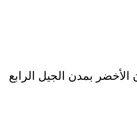
المزيد
الأخضر بمدن الجيل الرابع