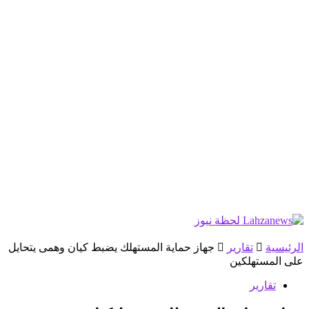
الرئيسية
تقارير
جهاز حماية المستهلك يضبط كيان وهمى يتحايل
على المستهلكين
تقارير