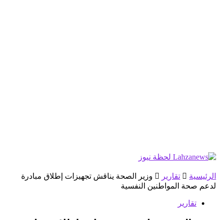
الرئيسية
تقارير
وزير الصحة يناقش تجهيزات إطلاق مبادرة
لدعم صحة المواطنين النفسية
تقارير