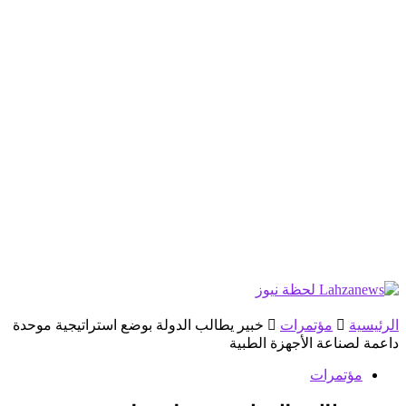
الرئيسية
مؤتمرات
خبير يطالب الدولة بوضع استراتيجية موحدة
داعمة لصناعة الأجهزة الطبية
مؤتمرات