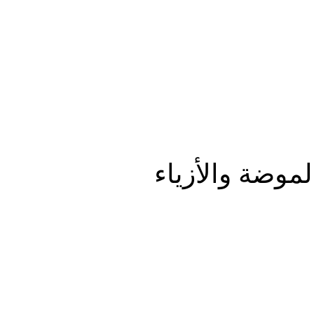
المزيد
موضة والأزياء