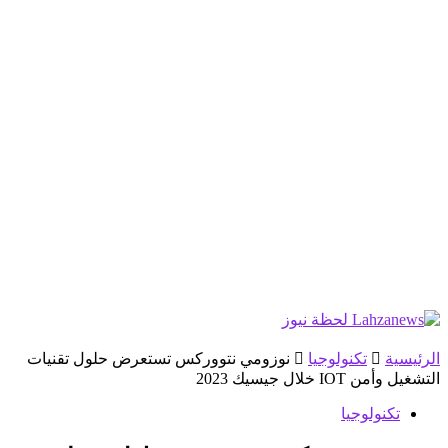
الرئيسية
تكنولوجيا
نوزومي نتووركس تستعرض حلول تقنيات
التشغيل وأمن IOT خلال جيسيك 2023
تكنولوجيا