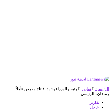
الرئيسية
تقارير
رئيس الوزراء يشهد افتتاح معرض «أهلاً
رمضان» الرئيسي
تقارير
عاجل