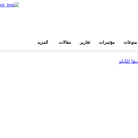
منوعات
مؤتمرات
تقارير
مقالات
المزيد