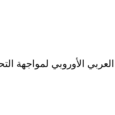
 العربي الأوروبي لمواجهة ال
شارك