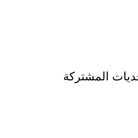
المزيد
تحديات المشتركة