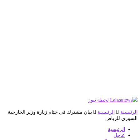
الرئيسية
الرئيسية
بيان مشترك في ختام زيارة وزير الخارجية
السوري للرياض
الرئيسية
عاجل