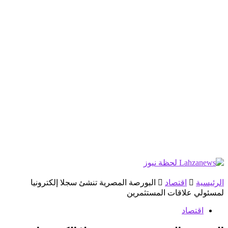
الرئيسية
اقتصاد
البورصة المصرية تنشئ سجلا إلكترونيا
لمسئولي علاقات المستثمرين
اقتصاد