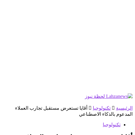
الرئيسية
تكنولوجيا
أڤايا تستعرض مستقبل تجارب العملاء
المدعوم بالذكاء الاصطناعي
تكنولوجيا