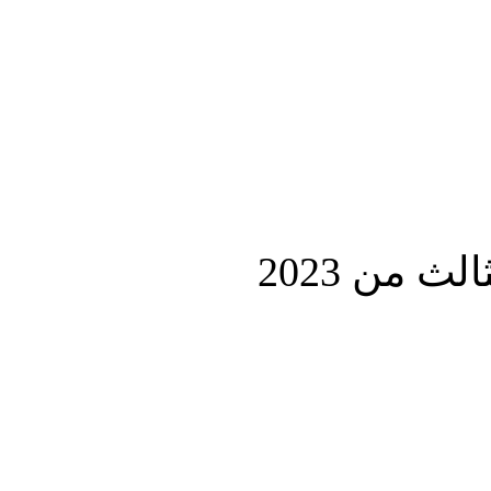
المزيد