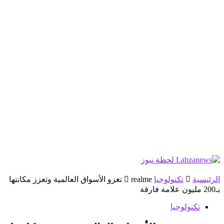
الرئيسية
تكنولوجيا
realme تغزو الأسواق العالمية وتعزز مكانتها
بـ200 مليون علامة فارقة
تكنولوجيا