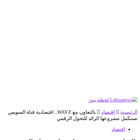
الرئيسية
اقتصاد
بالتعاون مع WAVZ.. اقتصادية قناة السويس
تستكمل مشروعها الرائد للتحول الرقمي
اقتصاد