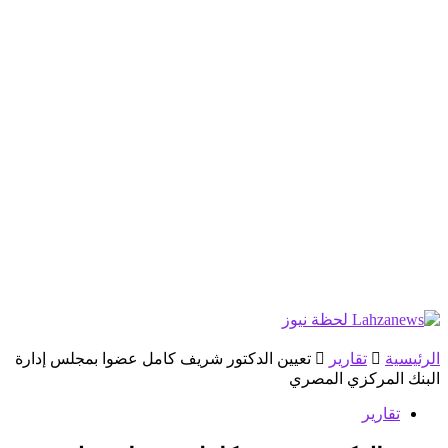
الرئيسية
تقارير
تعيين الدكتور شريف كامل عضوا بمجلس إدارة
البنك المركزي المصري
تقارير