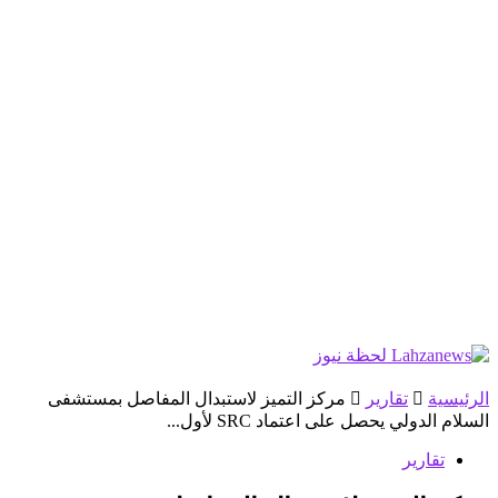
الرئيسية
تقارير
مركز التميز لاستبدال المفاصل بمستشفى
السلام الدولي يحصل على اعتماد SRC لأول...
تقارير