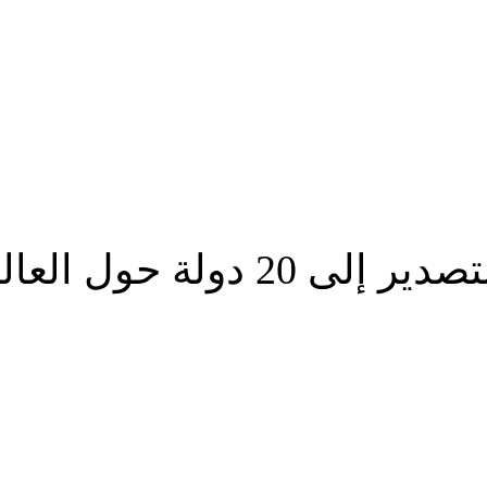
دولة حول العالم
شارك