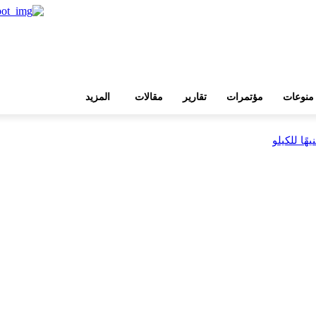
منوعات
مؤتمرات
تقارير
مقالات
المزيد