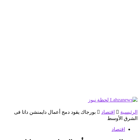
الرئيسية
اقتصاد
بورجاك يقود دمج أعمال دايمنشن داتا فى
الشرق الأوسط
اقتصاد