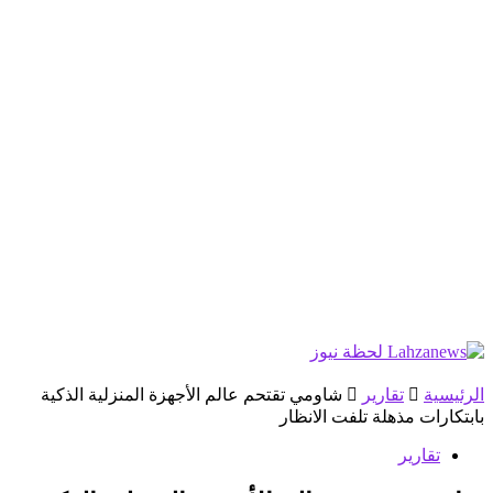
الرئيسية
تقارير
شاومي تقتحم عالم الأجهزة المنزلية الذكية
بابتكارات مذهلة تلفت الانظار
تقارير