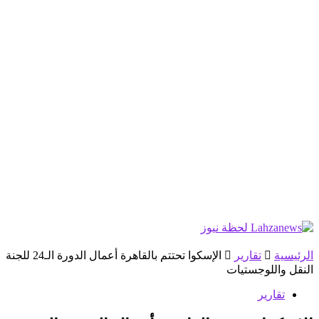
الرئيسية
تقارير
الإسكوا تحتتم بالقاهرة أعمال الدورة الـ24 للجنة
النقل واللوجستيات
تقارير