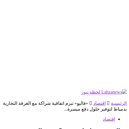
الرئيسية
اقتصاد
«فاليو» تبرم اتفاقية شراكة مع الغرفة التجارية
بدمياط لتوفير حلول دفع ميسرة...
اقتصاد