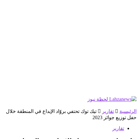
الرئيسية
تقارير
تيك توك تحتفي بروّاد الإبداع في المنطقة خلال
حفل توزيع جوائز 2023
تقارير