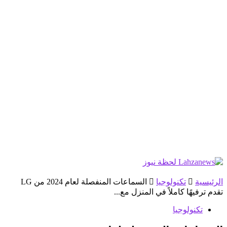
الرئيسية
تكنولوجيا
السماعات المنفصلة لعام 2024 من LG
تقدم ترفيهًا كاملاً في المنزل مع...
تكنولوجيا