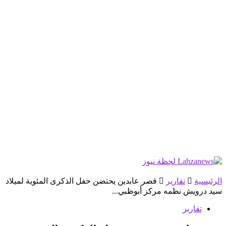
الرئيسية
تقارير
قصر عابدين يحتضن حفل الذكرى المئوية لميلاد
سيد درويش نظمه مركز أبوظبي...
تقارير