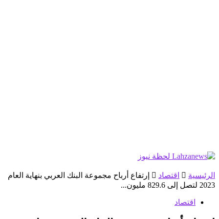
الرئيسية
اقتصاد
إرتفاع أرباح مجموعة البنك العربي بنهاية العام
2023 لتصل إلى 829.6 مليون...
اقتصاد