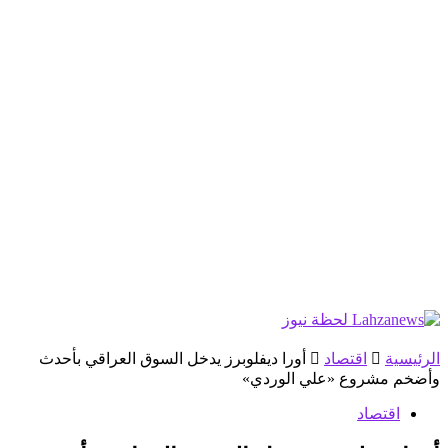
الرئيسية
اقتصاد
أورا ديفلوبرز يدخل السوق العراقي بأحدث
وأضخم مشروع «علي الوردي»
اقتصاد