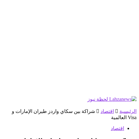
الرئيسية
اقتصاد
شراكة بين سكاي واردز طيران الإمارات و
Visa العالمية
اقتصاد