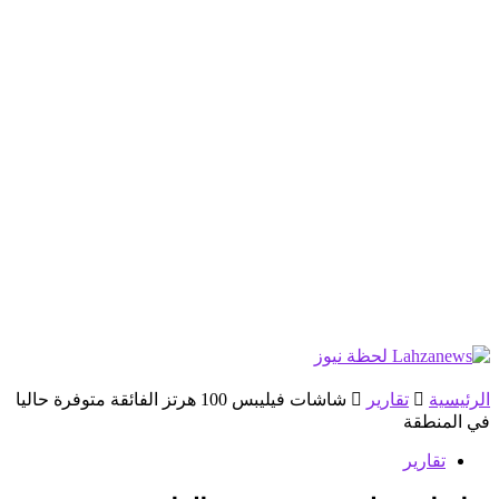
الرئيسية
تقارير
شاشات فيليبس 100 هرتز الفائقة متوفرة حاليا
في المنطقة
تقارير