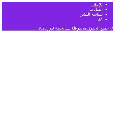
للإعلان
اتصل بنا
سياسة النشر
عنا
© جميع الحقوق محفوظة لـــ
لحظة نيوز
2026